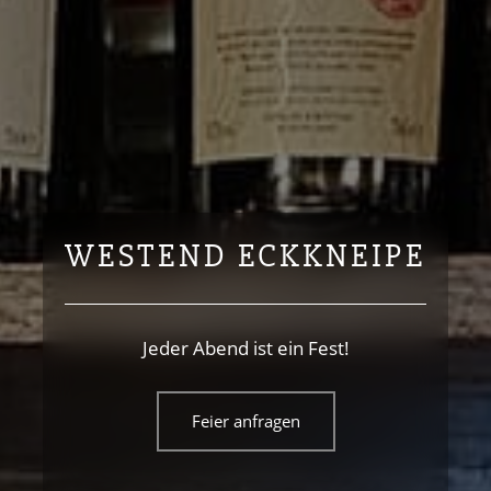
WESTEND ECKKNEIPE
Jeder Abend ist ein Fest!
Feier anfragen