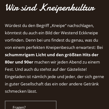
Wir sind Kneipen­kultur
Würdest du den Begriff „Kneipe“ nachschlagen,
könntest du auch ein Bild der Westend Eckkneipe
vorfinden. Denn bei uns findest du genau, was du
von einem perfekten Kneipenbesuch erwartest: Bei
schummrigem Licht und den größten Hits der
80er und 90er
machen wir jeden Abend zu einem
Fest. Und auch du stehst auf der Gästeliste!
Eingeladen ist nämlich jede und jeder, der sich gerne
in guter Gesellschaft das ein oder andere Getränk
schmecken lässt.
Fragen?