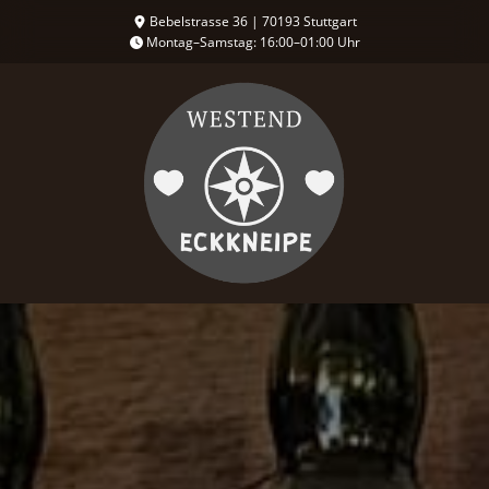
Zum
Bebelstrasse 36 | 70193 Stuttgart
Montag–Samstag: 16:00–01:00 Uhr
Hauptinhalt
wechseln